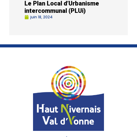
Le Plan Local d’Urbanisme
intercommunal (PLUi)
juin 18, 2024