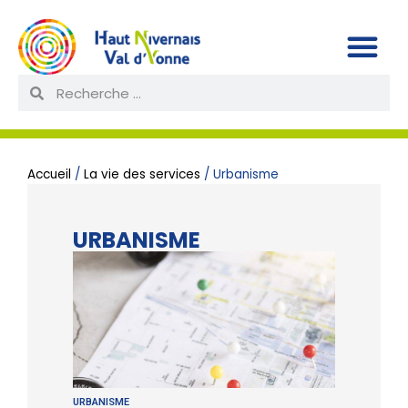
Accueil
/
La vie des services
/
Urbanisme
URBANISME
URBANISME