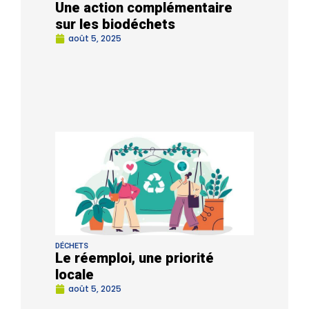
Une action complémentaire
sur les biodéchets
août 5, 2025
DÉCHETS
Le réemploi, une priorité
locale
août 5, 2025