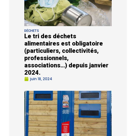
DÉCHETS
Le tri des déchets
alimentaires est obligatoire
(particuliers, collectivités,
professionnels,
associations…) depuis janvier
2024.
juin 18, 2024