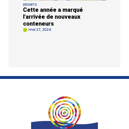
DÉCHETS
Cette année a marqué
l’arrivée de nouveaux
conteneurs
mai 27, 2024