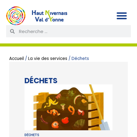
Accueil
/
La vie des services
/
Déchets
DÉCHETS
DÉCHETS