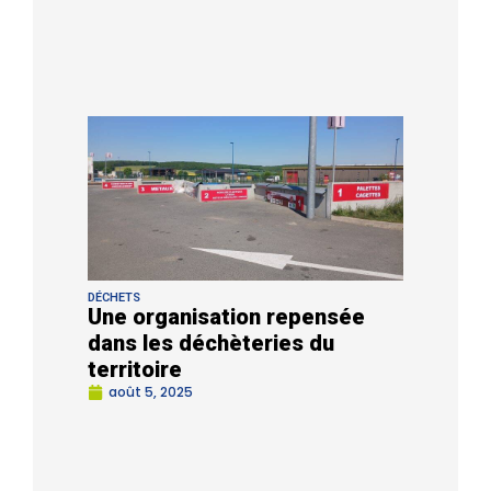
DÉCHETS
Une organisation repensée
dans les déchèteries du
territoire
août 5, 2025