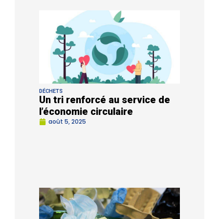
DÉCHETS
Un tri renforcé au service de
l’économie circulaire
août 5, 2025