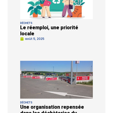
DÉCHETS
Le réemploi, une priorité
locale
août 5, 2025
DÉCHETS
Une organisation repensée