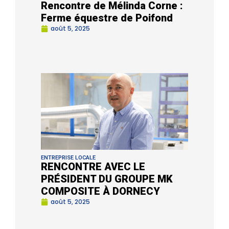
Rencontre de Mélinda Corne :
Ferme équestre de Poifond
août 5, 2025
ENTREPRISE LOCALE
RENCONTRE AVEC LE
PRÉSIDENT DU GROUPE MK
COMPOSITE À DORNECY
août 5, 2025