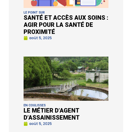
LE POINT SUR
SANTÉ ET ACCÈS AUX SOINS :
AGIR POUR LA SANTÉ DE
PROXIMITÉ
août 5, 2025
EN COULISSES
LE MÉTIER D’AGENT
D’ASSAINISSEMENT
août 5, 2025