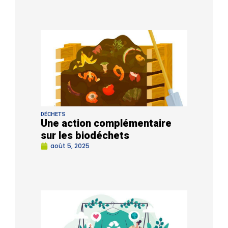
DÉCHETS
Une action complémentaire
sur les biodéchets
août 5, 2025