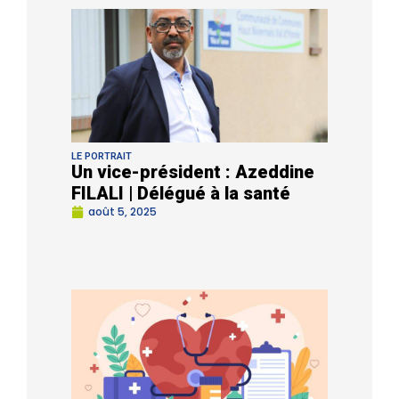
LE PORTRAIT
Un vice-président : Azeddine
FILALI | Délégué à la santé
août 5, 2025