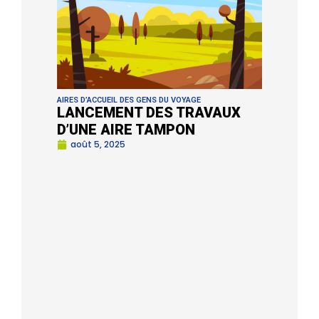
AIRES D’ACCUEIL DES GENS DU VOYAGE
LANCEMENT DES TRAVAUX
D’UNE AIRE TAMPON
août 5, 2025