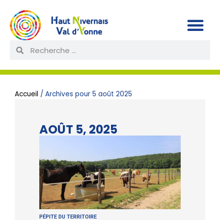
Accueil
/
Archives pour 5 août 2025
AOÛT 5, 2025
PÉPITE DU TERRITOIRE