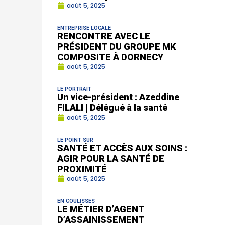
août 5, 2025
ENTREPRISE LOCALE
RENCONTRE AVEC LE
PRÉSIDENT DU GROUPE MK
COMPOSITE À DORNECY
août 5, 2025
LE PORTRAIT
Un vice-président : Azeddine
FILALI | Délégué à la santé
août 5, 2025
LE POINT SUR
SANTÉ ET ACCÈS AUX SOINS :
AGIR POUR LA SANTÉ DE
PROXIMITÉ
août 5, 2025
EN COULISSES
LE MÉTIER D’AGENT
D’ASSAINISSEMENT