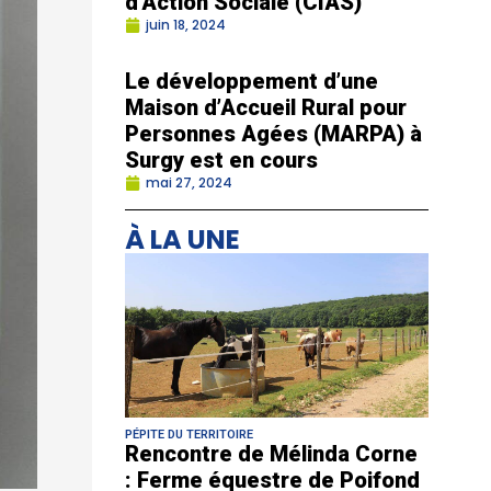
d’Action Sociale (CIAS)
juin 18, 2024
Le développement d’une
Maison d’Accueil Rural pour
Personnes Agées (MARPA) à
Surgy est en cours
mai 27, 2024
À LA UNE
PÉPITE DU TERRITOIRE
Rencontre de Mélinda Corne
: Ferme équestre de Poifond