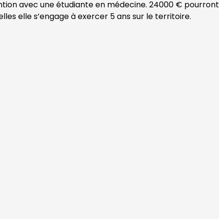
tion avec une étudiante en médecine. 24000 € pourront
elles elle s’engage à exercer 5 ans sur le territoire.