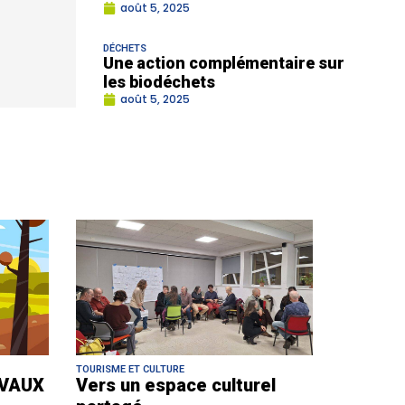
août 5, 2025
DÉCHETS
Une action complémentaire sur
les biodéchets
août 5, 2025
TOURISME ET CULTURE
VAUX
Vers un espace culturel