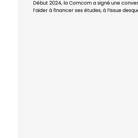
Début 2024, la Comcom a signé une conven
l’aider à financer ses études, à l’issue desqu