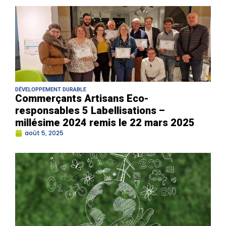
DÉVELOPPEMENT DURABLE
Commerçants Artisans Eco-
responsables 5 Labellisations –
millésime 2024 remis le 22 mars 2025
août 5, 2025