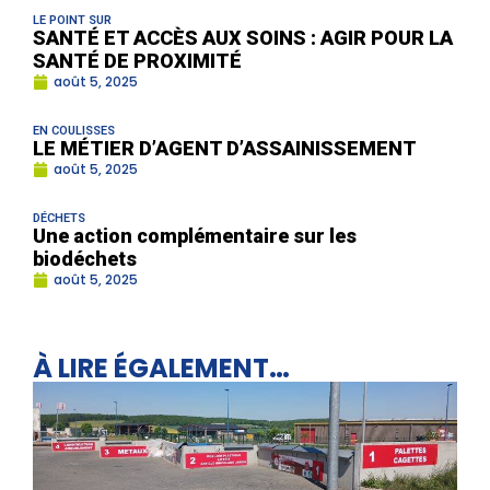
LE POINT SUR
SANTÉ ET ACCÈS AUX SOINS : AGIR POUR LA
SANTÉ DE PROXIMITÉ
août 5, 2025
EN COULISSES
LE MÉTIER D’AGENT D’ASSAINISSEMENT
août 5, 2025
DÉCHETS
Une action complémentaire sur les
biodéchets
août 5, 2025
À LIRE ÉGALEMENT…