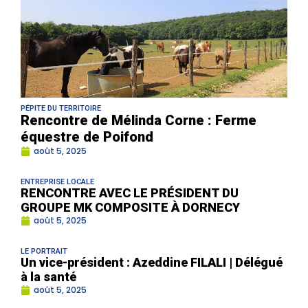
PÉPITE DU TERRITOIRE
Rencontre de Mélinda Corne : Ferme
équestre de Poifond
août 5, 2025
ENTREPRISE LOCALE
RENCONTRE AVEC LE PRÉSIDENT DU
GROUPE MK COMPOSITE À DORNECY
août 5, 2025
LE PORTRAIT
Un vice-président : Azeddine FILALI | Délégué
à la santé
août 5, 2025