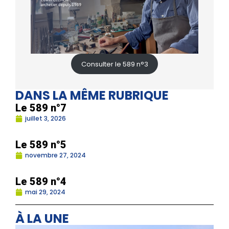
Consulter le 589 n°3
DANS LA MÊME RUBRIQUE
Le 589 n°7
juillet 3, 2026
Le 589 n°5
novembre 27, 2024
Le 589 n°4
mai 29, 2024
À LA UNE