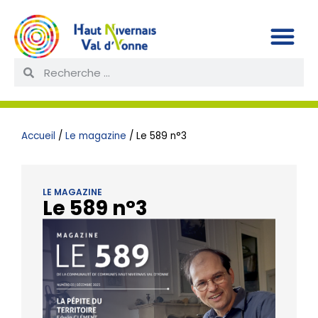
Accueil
/
Le magazine
/
Le 589 n°3
LE MAGAZINE
Le 589 n°3