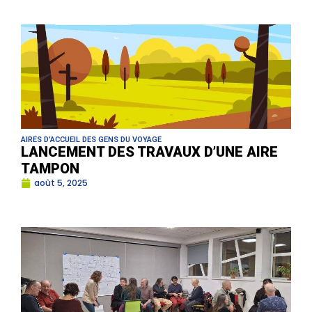
AIRES D’ACCUEIL DES GENS DU VOYAGE
LANCEMENT DES TRAVAUX D’UNE AIRE
TAMPON
août 5, 2025