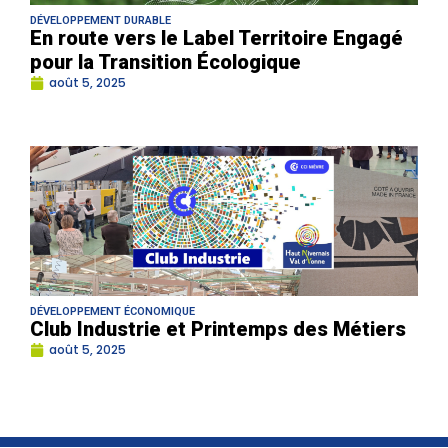
DÉVELOPPEMENT DURABLE
En route vers le Label Territoire Engagé
pour la Transition Écologique
août 5, 2025
DÉVELOPPEMENT ÉCONOMIQUE
Club Industrie et Printemps des Métiers
août 5, 2025