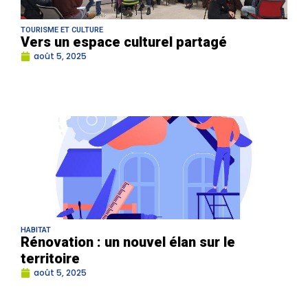
TOURISME ET CULTURE
Vers un espace culturel partagé
août 5, 2025
HABITAT
Rénovation : un nouvel élan sur le
territoire
août 5, 2025