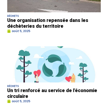
DÉCHETS
Une organisation repensée dans les
déchèteries du territoire
août 5, 2025
DÉCHETS
Un tri renforcé au service de l’économie
circulaire
août 5, 2025