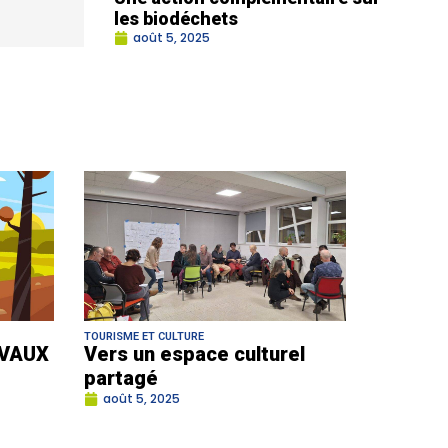
les biodéchets
août 5, 2025
TOURISME ET CULTURE
VAUX
Vers un espace culturel
partagé
août 5, 2025