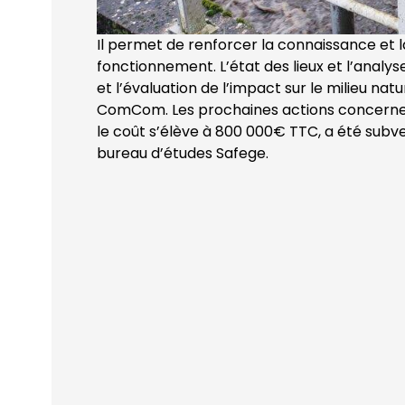
Il permet de renforcer la connaissance et 
fonctionnement. L’état des lieux et l’analy
et l’évaluation de l’impact sur le milieu na
ComCom. Les prochaines actions concernero
le coût s’élève à 800 000€ TTC, a été subv
bureau d’études Safege.