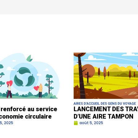
AIRES D’ACCUEIL DES GENS DU VOYAGE
i renforcé au service
LANCEMENT DES TRA
économie circulaire
D’UNE AIRE TAMPON
5, 2025
août 5, 2025