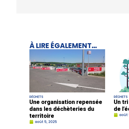
À LIRE ÉGALEMENT…
DÉCHETS
DÉCHETS
Une organisation repensée
Un tr
dans les déchèteries du
de l’
territoire
août 
août 5, 2025