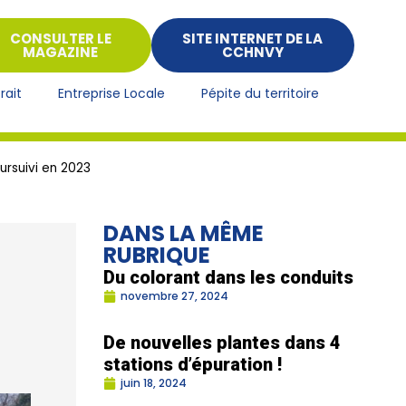
CONSULTER LE
SITE INTERNET DE LA
MAGAZINE
CCHNVY
rait
Entreprise Locale
Pépite du territoire
ursuivi en 2023
DANS LA MÊME
RUBRIQUE
Du colorant dans les conduits
novembre 27, 2024
De nouvelles plantes dans 4
stations d’épuration !
juin 18, 2024