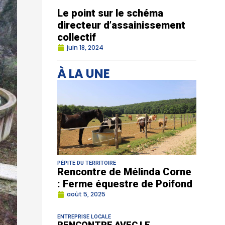
Le point sur le schéma
directeur d’assainissement
collectif
juin 18, 2024
À LA UNE
PÉPITE DU TERRITOIRE
Rencontre de Mélinda Corne
: Ferme équestre de Poifond
août 5, 2025
ENTREPRISE LOCALE
RENCONTRE AVEC LE