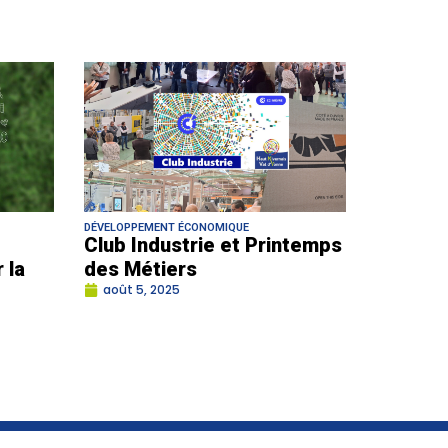
DÉVELOPPEMENT ÉCONOMIQUE
Club Industrie et Printemps
 la
des Métiers
août 5, 2025