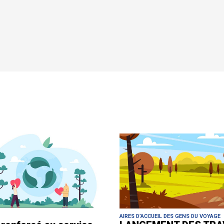
AIRES D’ACCUEIL DES GENS DU VOYAGE