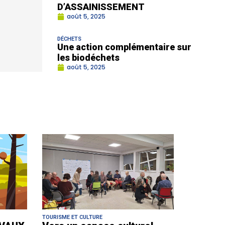
D’ASSAINISSEMENT
août 5, 2025
DÉCHETS
Une action complémentaire sur
les biodéchets
août 5, 2025
TOURISME ET CULTURE