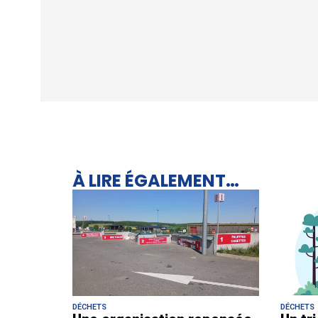
À LIRE ÉGALEMENT…
DÉCHETS
DÉCHETS