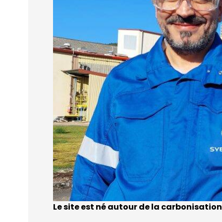
Le site est né autour de la carbonisation 