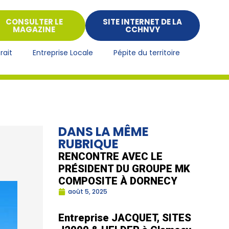
CONSULTER LE
SITE INTERNET DE LA
MAGAZINE
CCHNVY
rait
Entreprise Locale
Pépite du territoire
DANS LA MÊME
RUBRIQUE
RENCONTRE AVEC LE
PRÉSIDENT DU GROUPE MK
COMPOSITE À DORNECY
août 5, 2025
Entreprise JACQUET, SITES