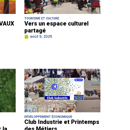
TOURISME ET CULTURE
VAUX
Vers un espace culturel
partagé
août 5, 2025
DÉVELOPPEMENT ÉCONOMIQUE
Club Industrie et Printemps
 la
des Métiers